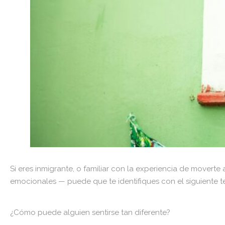
Si eres inmigrante, o familiar con la experiencia de moverte
emocionales — puede que te identifiques con el siguiente t
¿Cómo puede alguien sentirse tan diferente?