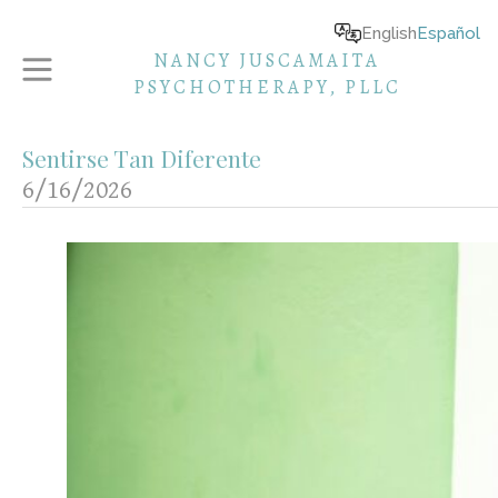
English
Español
NANCY JUSCAMAITA
PSYCHOTHERAPY, PLLC
Sentirse Tan Diferente
6/16/2026